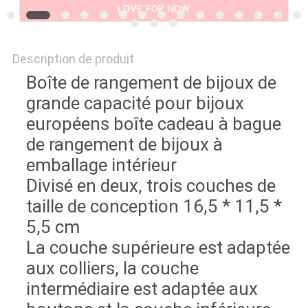
Description de produit
Boîte de rangement de bijoux de
grande capacité pour bijoux
européens boîte cadeau à bague
de rangement de bijoux à
emballage intérieur
Divisé en deux, trois couches de
taille de conception 16,5 * 11,5 *
5,5 cm
La couche supérieure est adaptée
aux colliers, la couche
intermédiaire est adaptée aux