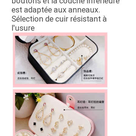
boutons et la couche inférieure
est adaptée aux anneaux.
Sélection de cuir résistant à
l'usure