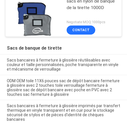
sacs en nylon de banque
de la tirette 1000D
Negotiate MOQ:1000pcs
CONTACT
Sacs de banque de tirette
Sacs bancaires à fermeture à glissière réutilisables avec
couleur et taille personnalisées, poche transparente en vinyle
et mécanisme de verrouillage
ODM OEM toile 11X6 pouces sac de dépôt bancaire fermeture
à glissière avec 2 touches toile verrouillage fermeture à
glissière sac de dépôt bancaire avec poche en PVC avec 2
touches sac fermeture à glissière
Sacs bancaires à fermeture à glissière imprimés par transfert
thermique en vinyle transparent et en cuir pour le stockage
sécurisé de stylos et de pièces d'identité de chèques
bancaires