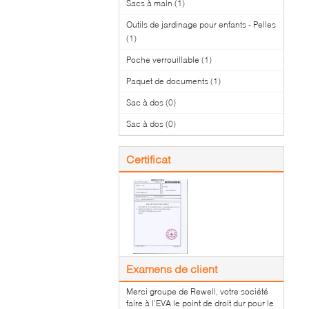
Sacs à main
(1)
Outils de jardinage pour enfants - Pelles
(1)
Poche verrouillable
(1)
Paquet de documents
(1)
Sac à dos
(0)
Sac à dos
(0)
Certificat
Examens de client
Merci groupe de Rewell, votre société
faire à l'EVA le point de droit dur pour le