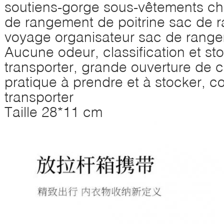
soutiens-gorge sous-vêtements ch
de rangement de poitrine sac de 
voyage organisateur sac de rang
Aucune odeur, classification et sto
transporter, grande ouverture de 
pratique à prendre et à stocker, co
transporter
Taille 28*11 cm