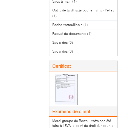
Sacs à main
(1)
Outils de jardinage pour enfants - Pelles
(1)
Poche verrouillable
(1)
Paquet de documents
(1)
Sac à dos
(0)
Sac à dos
(0)
Certificat
Examens de client
Merci groupe de Rewell, votre société
faire à l'EVA le point de droit dur pour le