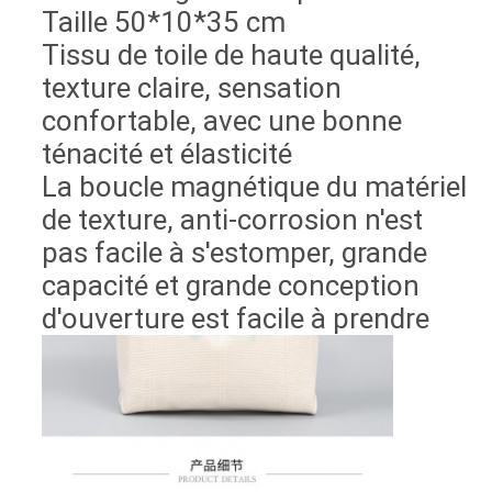
Taille 50*10*35 cm
Tissu de toile de haute qualité,
texture claire, sensation
confortable, avec une bonne
ténacité et élasticité
La boucle magnétique du matériel
de texture, anti-corrosion n'est
pas facile à s'estomper, grande
capacité et grande conception
d'ouverture est facile à prendre