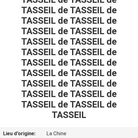
TASSEIL de TASSEIL de
CONTRÔLE
TASSEIL de TASSEIL de
DE
TASSEIL de TASSEIL de
QUALITÉ
TASSEIL de TASSEIL de
TASSEIL de TASSEIL de
PLAN
TASSEIL de TASSEIL de
DU
TASSEIL de TASSEIL de
SITE
TASSEIL de TASSEIL de
TASSEIL de TASSEIL de
PRIVACY
TASSEIL de TASSEIL de
POLICY
TASSEIL
Lieu d'origine:
La Chine