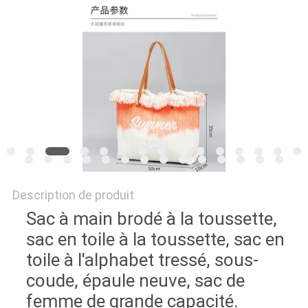
Description de produit
Sac à main brodé à la toussette,
sac en toile à la toussette, sac en
toile à l'alphabet tressé, sous-
coude, épaule neuve, sac de
femme de grande capacité.