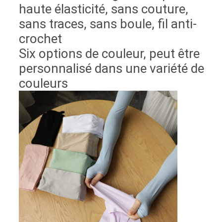
haute élasticité, sans couture,
sans traces, sans boule, fil anti-
crochet
Six options de couleur, peut être
personnalisé dans une variété de
couleurs