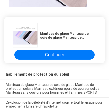
Manteau de glace Manteau de
soie de glace Manteau de
protection solaire Manteau
extérieur épais de couleur solide
Manteau sans couture pour
hommes et femmes SPORTS
Continuer
habillement de protection du soleil
Manteau de glace Manteau de soie de glace Manteau de
protection solaire Manteau extérieur épais de couleur solide
Manteau sans couture pour hommes et femmes SPORTS
L'explosion de la célébrité d'Internet couvre tout le visage pour
empêcher la lumière ultraviolette