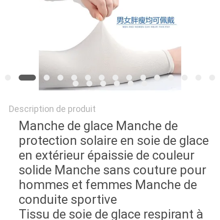
Description de produit
Manche de glace Manche de
protection solaire en soie de glace
en extérieur épaissie de couleur
solide Manche sans couture pour
hommes et femmes Manche de
conduite sportive
Tissu de soie de glace respirant à