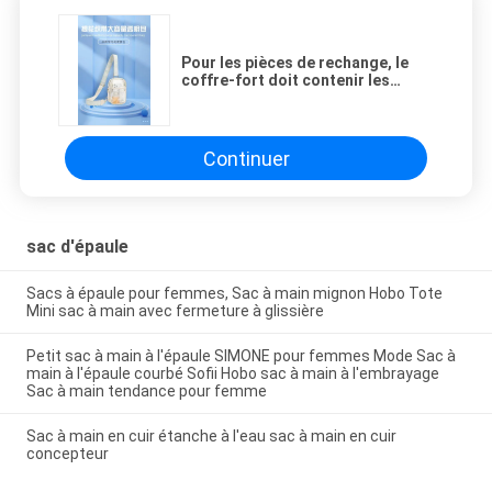
Pour les pièces de rechange, le
coffre-fort doit contenir les
pièces de rechange nécessaires à
l'installation de l'appareil.
Continuer
sac d'épaule
Sacs à épaule pour femmes, Sac à main mignon Hobo Tote
Mini sac à main avec fermeture à glissière
Petit sac à main à l'épaule SIMONE pour femmes Mode Sac à
main à l'épaule courbé Sofii Hobo sac à main à l'embrayage
Sac à main tendance pour femme
Sac à main en cuir étanche à l'eau sac à main en cuir
concepteur