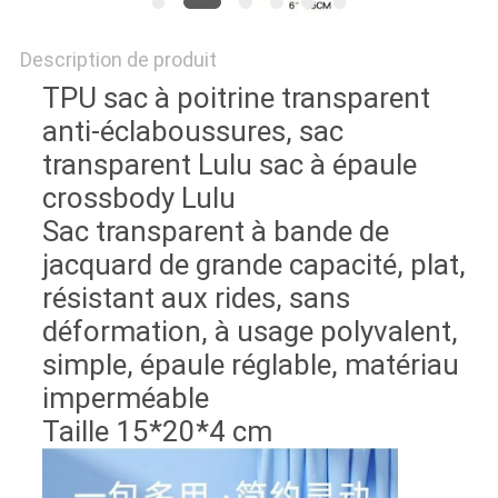
Description de produit
TPU sac à poitrine transparent
anti-éclaboussures, sac
transparent Lulu sac à épaule
crossbody Lulu
Sac transparent à bande de
jacquard de grande capacité, plat,
résistant aux rides, sans
déformation, à usage polyvalent,
simple, épaule réglable, matériau
imperméable
Taille 15*20*4 cm