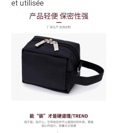
et utilisée