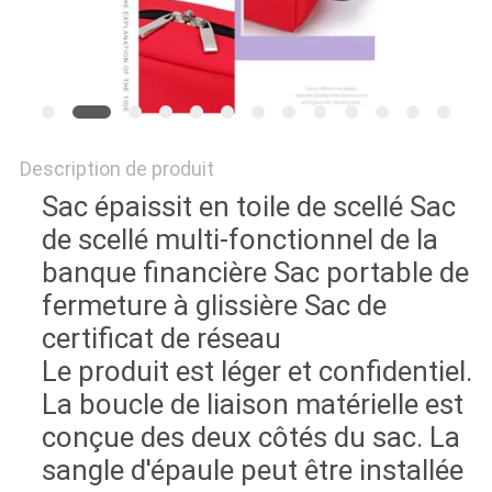
Description de produit
Sac épaissit en toile de scellé Sac
de scellé multi-fonctionnel de la
banque financière Sac portable de
fermeture à glissière Sac de
certificat de réseau
Le produit est léger et confidentiel.
La boucle de liaison matérielle est
conçue des deux côtés du sac. La
sangle d'épaule peut être installée