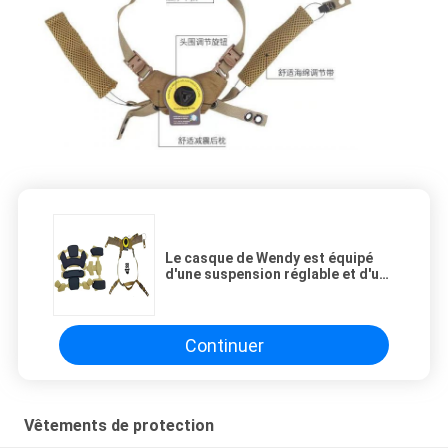
Le casque de Wendy est équipé
d'une suspension réglable et d'un
coussin tactique.
Continuer
Vêtements de protection