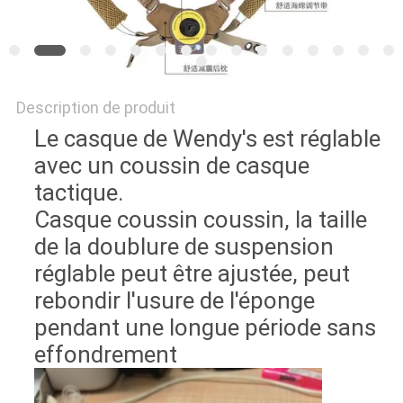
Description de produit
Le casque de Wendy's est réglable
avec un coussin de casque
tactique.
Casque coussin coussin, la taille
de la doublure de suspension
réglable peut être ajustée, peut
rebondir l'usure de l'éponge
pendant une longue période sans
effondrement