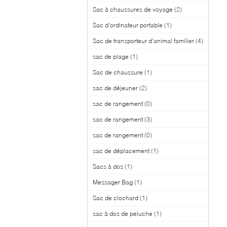
Sac à chaussures de voyage
(2)
Sac d'ordinateur portable
(1)
Sac de transporteur d'animal familier
(4)
sac de plage
(1)
Sac de chaussure
(1)
sac de déjeuner
(2)
sac de rangement
(0)
sac de rangement
(3)
sac de rangement
(0)
sac de déplacement
(1)
Sacs à dos
(1)
Messager Bag
(1)
Sac de clochard
(1)
sac à dos de peluche
(1)