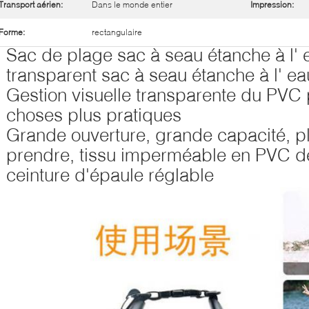
Transport aérien:
Dans le monde entier
Impression:
Forme:
rectangulaire
Sac de plage sac à seau étanche à l'
transparent sac à seau étanche à l' e
Gestion visuelle transparente du PVC 
choses plus pratiques
Grande ouverture, grande capacité, pl
prendre, tissu imperméable en PVC de
ceinture d'épaule réglable