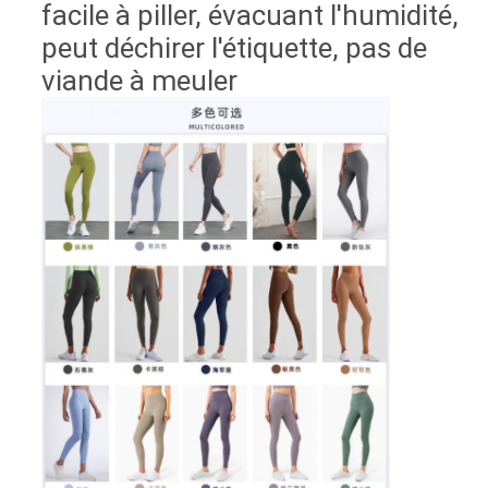
facile à piller, évacuant l'humidité,
peut déchirer l'étiquette, pas de
viande à meuler