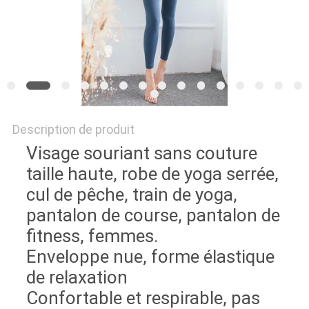
Description de produit
Visage souriant sans couture
taille haute, robe de yoga serrée,
cul de pêche, train de yoga,
pantalon de course, pantalon de
fitness, femmes.
Enveloppe nue, forme élastique
de relaxation
Confortable et respirable, pas