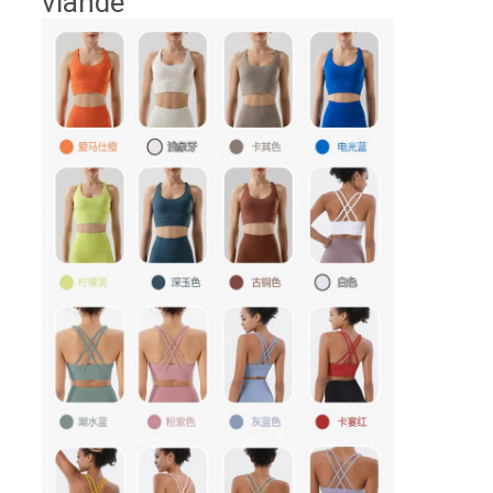
viande