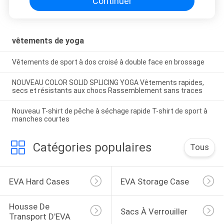
Continuer
vêtements de yoga
Vêtements de sport à dos croisé à double face en brossage
NOUVEAU COLOR SOLID SPLICING YOGA Vêtements rapides,
secs et résistants aux chocs Rassemblement sans traces
Nouveau T-shirt de pêche à séchage rapide T-shirt de sport à
manches courtes
Catégories populaires
Tous
EVA Hard Cases
EVA Storage Case
Housse De 
Sacs À Verrouiller
Transport D'EVA