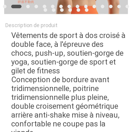
Description de produit
Vêtements de sport à dos croisé à
double face, à l'épreuve des
chocs, push-up, soutien-gorge de
yoga, soutien-gorge de sport et
gilet de fitness
Conception de bordure avant
tridimensionnelle, poitrine
tridimensionnelle plus pleine,
double croisement géométrique
arrière anti-shake mise à niveau,
confortable ne coupe pas la