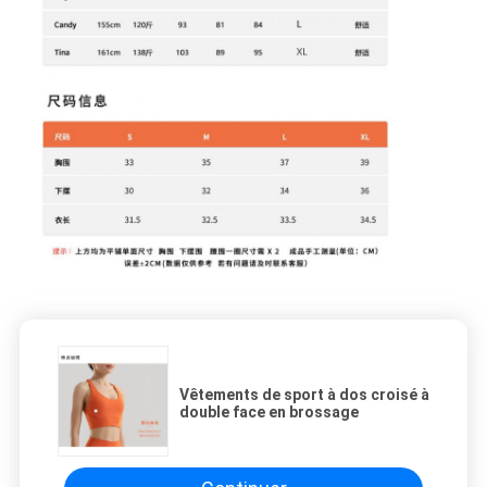
Vêtements de sport à dos croisé à
double face en brossage