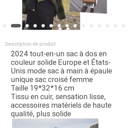
Description de produit
2024 tout-en-un sac à dos en
couleur solide Europe et États-
Unis mode sac à main à épaule
unique sac croisé femme
Taille 19*32*16 cm
Tissu en cuir, sensation lisse,
accessoires matériels de haute
qualité, plus solide