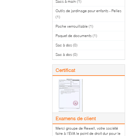
Sacs à main
(1)
Outils de jardinage pour enfants - Pelles
(1)
Poche verrouillable
(1)
Paquet de documents
(1)
Sac à dos
(0)
Sac à dos
(0)
Certificat
Examens de client
Merci groupe de Rewell, votre société
faire à l'EVA le point de droit dur pour le