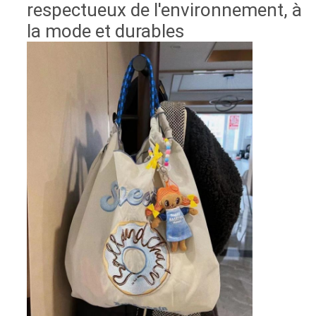
respectueux de l'environnement, à
la mode et durables