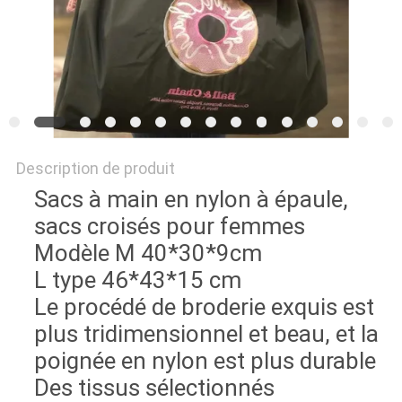
Description de produit
Sacs à main en nylon à épaule,
sacs croisés pour femmes
Modèle M 40*30*9cm
L type 46*43*15 cm
Le procédé de broderie exquis est
plus tridimensionnel et beau, et la
poignée en nylon est plus durable
Des tissus sélectionnés