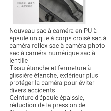
Nouveau sac à caméra en PU à
épaule unique à corps croisé sac à
caméra reflex sac à caméra photo
sac à caméra numérique sac à
lentille
Tissu étanche et fermeture à
glissière étanche, extérieur plus
protéger la caméra pour éviter
divers accidents
Ceinture d'épaule épaissie,
réduction de la pression de