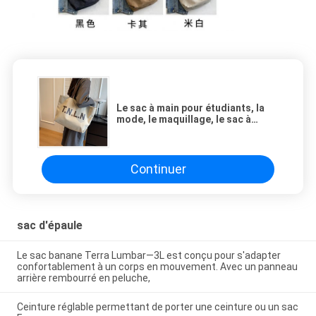
Le sac à main pour étudiants, la
mode, le maquillage, le sac à
maman.
Continuer
sac d'épaule
Le sac banane Terra Lumbar—3L est conçu pour s'adapter
confortablement à un corps en mouvement. Avec un panneau
arrière rembourré en peluche,
Ceinture réglable permettant de porter une ceinture ou un sac