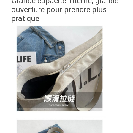
Grande capacité interne, grande
ouverture pour prendre plus
pratique