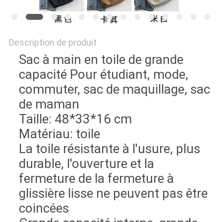
Description de produit
Sac à main en toile de grande
capacité Pour étudiant, mode,
commuter, sac de maquillage, sac
de maman
Taille: 48*33*16 cm
Matériau: toile
La toile résistante à l'usure, plus
durable, l'ouverture et la
fermeture de la fermeture à
glissière lisse ne peuvent pas être
coincées