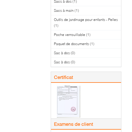
Sacs à dos
(1)
Sacs à main
(1)
Outils de jardinage pour enfants - Pelles
(1)
Poche verrouillable
(1)
Paquet de documents
(1)
Sac à dos
(0)
Sac à dos
(0)
Certificat
Examens de client