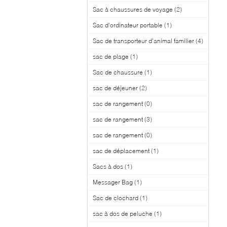
Sac à chaussures de voyage
(2)
Sac d'ordinateur portable
(1)
Sac de transporteur d'animal familier
(4)
sac de plage
(1)
Sac de chaussure
(1)
sac de déjeuner
(2)
sac de rangement
(0)
sac de rangement
(3)
sac de rangement
(0)
sac de déplacement
(1)
Sacs à dos
(1)
Messager Bag
(1)
Sac de clochard
(1)
sac à dos de peluche
(1)