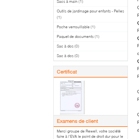
Sacs à main
(1)
Outils de jardinage pour enfants - Pelles
(1)
Poche verrouillable
(1)
Paquet de documents
(1)
Sac à dos
(0)
o
Sac à dos
(0)
Certificat
Examens de client
Merci groupe de Rewell, votre société
faire à l'EVA le point de droit dur pour le