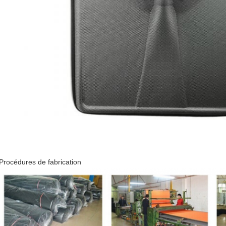
Procédures de fabrication