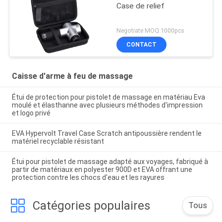
Case de relief
Negotiate MOQ:1000pcs
CONTACT
Caisse d'arme à feu de massage
Étui de protection pour pistolet de massage en matériau Eva
moulé et élasthanne avec plusieurs méthodes d'impression
et logo privé
EVA Hypervolt Travel Case Scratch antipoussière rendent le
matériel recyclable résistant
Étui pour pistolet de massage adapté aux voyages, fabriqué à
partir de matériaux en polyester 900D et EVA offrant une
protection contre les chocs d'eau et les rayures
Catégories populaires
Tous