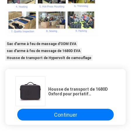
Sac d'arme à feu de massage d'ODM EVA
sac d'arme à feu de massage de 1680D EVA
Housse de transport de Hypervolt de camouflage
Housse de transport de 1680D
Oxford pour portatif
antipoussière d'arme à feu de
massage
Continuer