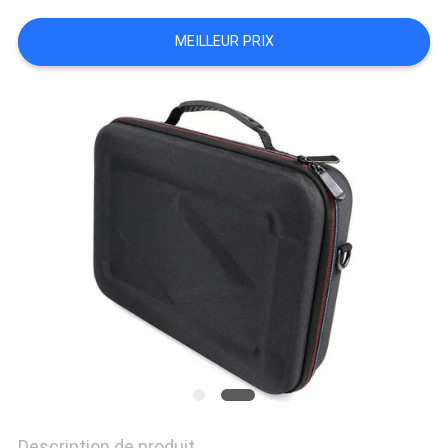
MEILLEUR PRIX
Description de produit