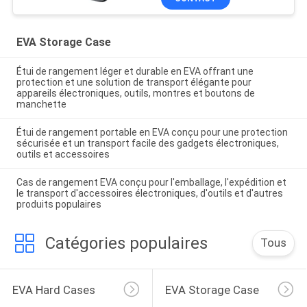
EVA Storage Case
Étui de rangement léger et durable en EVA offrant une
protection et une solution de transport élégante pour
appareils électroniques, outils, montres et boutons de
manchette
Étui de rangement portable en EVA conçu pour une protection
sécurisée et un transport facile des gadgets électroniques,
outils et accessoires
Cas de rangement EVA conçu pour l'emballage, l'expédition et
le transport d'accessoires électroniques, d'outils et d'autres
produits populaires
Catégories populaires
Tous
EVA Hard Cases
EVA Storage Case