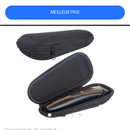
MEILLEUR PRIX
Description de produit