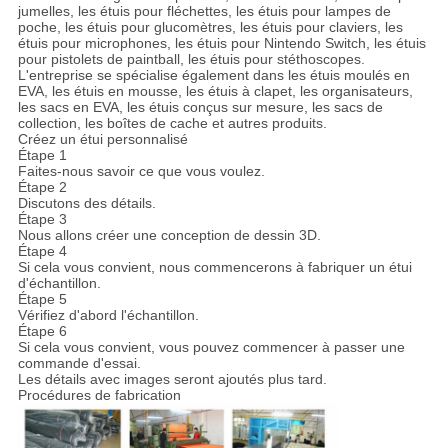
jumelles, les étuis pour fléchettes, les étuis pour lampes de
poche, les étuis pour glucomètres, les étuis pour claviers, les
étuis pour microphones, les étuis pour Nintendo Switch, les étuis
pour pistolets de paintball, les étuis pour stéthoscopes.
L'entreprise se spécialise également dans les étuis moulés en
EVA, les étuis en mousse, les étuis à clapet, les organisateurs,
les sacs en EVA, les étuis conçus sur mesure, les sacs de
collection, les boîtes de cache et autres produits.
Créez un étui personnalisé
Étape 1
Faites-nous savoir ce que vous voulez.
Étape 2
Discutons des détails.
Étape 3
Nous allons créer une conception de dessin 3D.
Étape 4
Si cela vous convient, nous commencerons à fabriquer un étui
d'échantillon.
Étape 5
Vérifiez d'abord l'échantillon.
Étape 6
Si cela vous convient, vous pouvez commencer à passer une
commande d'essai.
Les détails avec images seront ajoutés plus tard.
Procédures de fabrication