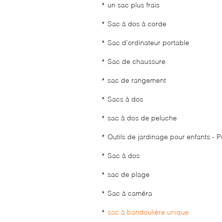
un sac plus frais
Sac à dos à corde
Sac d'ordinateur portable
Sac de chaussure
sac de rangement
Sacs à dos
sac à dos de peluche
Outils de jardinage pour enfants - P
Sac à dos
sac de plage
Sac à caméra
sac à bandoulière unique