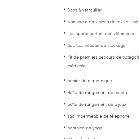
Sacs à verrouiller
Non sac à provisions de textile tissé
Les sports portent des vêtements
Sac cosmétique de stockage
Kit de premiers secours de catégor
médicale
panier de pique-nique
Boîte de rangement de montre
boîte de rangement de bijoux
sac imperméable de téléphone
pantalon de yoga