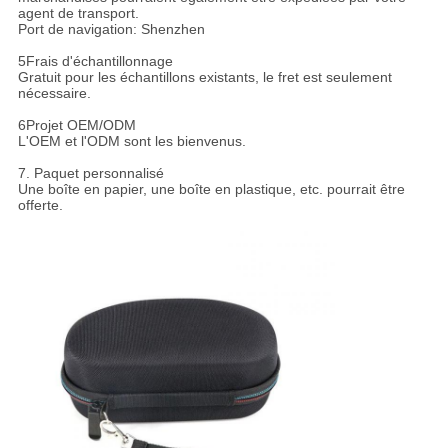
agent de transport.
Port de navigation: Shenzhen
5Frais d'échantillonnage
Gratuit pour les échantillons existants, le fret est seulement
nécessaire.
6Projet OEM/ODM
L'OEM et l'ODM sont les bienvenus.
7. Paquet personnalisé
Une boîte en papier, une boîte en plastique, etc. pourrait être
offerte.