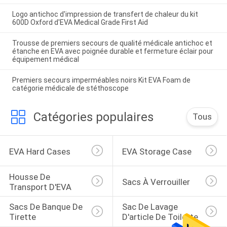
Logo antichoc d'impression de transfert de chaleur du kit
600D Oxford d'EVA Medical Grade First Aid
Trousse de premiers secours de qualité médicale antichoc et
étanche en EVA avec poignée durable et fermeture éclair pour
équipement médical
Premiers secours imperméables noirs Kit EVA Foam de
catégorie médicale de stéthoscope
Catégories populaires
Tous
EVA Hard Cases
EVA Storage Case
Housse De 
Sacs À Verrouiller
Transport D'EVA
Sacs De Banque De 
Sac De Lavage 
Tirette
D'article De Toilette