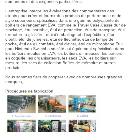
demandes et des exigences particulières.
L'entreprise intègre les évaluations des commentaires des
clients pour créer et fournir des produits de performance et de
style supérieurs, spécialisés dans une gamme polyvalente de
boîtiers de rangement EVA, comme le Travel Case,Casse dur de
stockage, étui portable, étui de protection, étui de transport, étui
fermeture à glissière, étui d'emballage et d'expédition, étui
d'outil, étui de jumelles, étui de fléchette, étui de lampe de
poche, étui de glucomètre, étui clavier, étui de microphone,Étui
pour Nintendo SwitchLa société est également spécialisée dans
les boîtiers moulés en EVA, les boîtiers en mousse, les boîtiers
en coquille, les organisateurs, les sacs EVA, les boîtiers sur
mesure, les sacs de collection,Boîtes de mémoire et autres
produits.
Nous sommes fiers de coopérer avec de nombreuses grandes
marques,
Procédures de fabrication