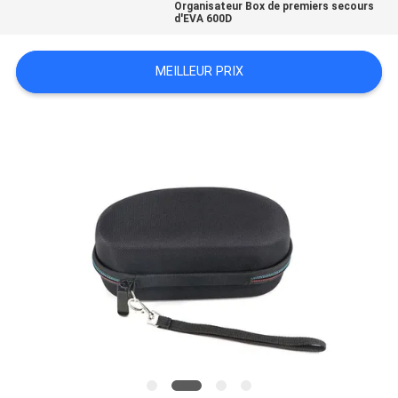
Organisateur Box de premiers secours
d'EVA 600D
MEILLEUR PRIX