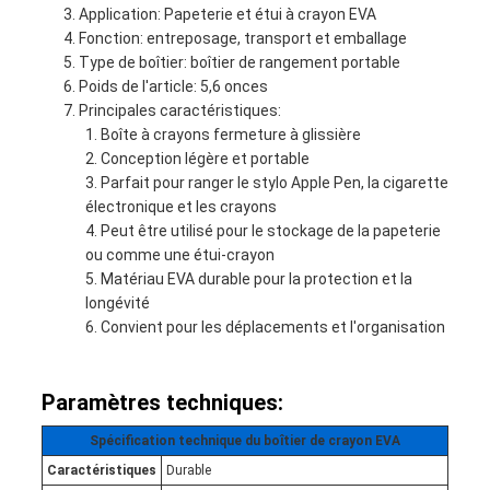
Application: Papeterie et étui à crayon EVA
Fonction: entreposage, transport et emballage
Type de boîtier: boîtier de rangement portable
Poids de l'article: 5,6 onces
Principales caractéristiques:
Boîte à crayons fermeture à glissière
Conception légère et portable
Parfait pour ranger le stylo Apple Pen, la cigarette
électronique et les crayons
Peut être utilisé pour le stockage de la papeterie
ou comme une étui-crayon
Matériau EVA durable pour la protection et la
longévité
Convient pour les déplacements et l'organisation
Paramètres techniques:
Spécification technique du boîtier de crayon EVA
Caractéristiques
Durable