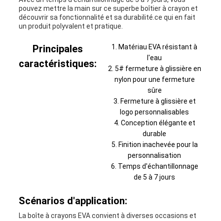
pouvez mettre la main sur ce superbe boîtier à crayon et
découvrir sa fonctionnalité et sa durabilité.ce qui en fait
un produit polyvalent et pratique.
Principales
Matériau EVA résistant à
l'eau
caractéristiques:
5# fermeture à glissière en
nylon pour une fermeture
sûre
Fermeture à glissière et
logo personnalisables
Conception élégante et
durable
Finition inachevée pour la
personnalisation
Temps d'échantillonnage
de 5 à 7 jours
Scénarios d'application:
La boîte à crayons EVA convient à diverses occasions et