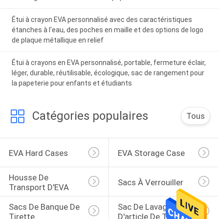
Étui à crayon EVA personnalisé avec des caractéristiques
étanches à l'eau, des poches en maille et des options de logo
de plaque métallique en relief
Étui à crayons en EVA personnalisé, portable, fermeture éclair,
léger, durable, réutilisable, écologique, sac de rangement pour
la papeterie pour enfants et étudiants
Catégories populaires
Tous
EVA Hard Cases
EVA Storage Case
Housse De 
Sacs À Verrouiller
Transport D'EVA
Sacs De Banque De 
Sac De Lavage 
Tirette
D'article De Toilette