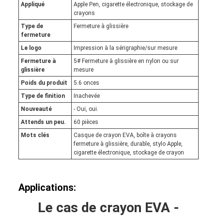
Appliqué
Apple Pen, cigarette électronique, stockage de
crayons
Type de
Fermeture à glissière
fermeture
Le logo
Impression à la sérigraphie/sur mesure
Fermeture à
5# Fermeture à glissière en nylon ou sur
glissière
mesure
Poids du produit
5.6 onces
Type de finition
Inachevée
Nouveauté
- Oui, oui.
Attends un peu.
60 pièces
Mots clés
Casque de crayon EVA, boîte à crayons
fermeture à glissière, durable, stylo Apple,
cigarette électronique, stockage de crayon
Applications:
Le cas de crayon EVA -