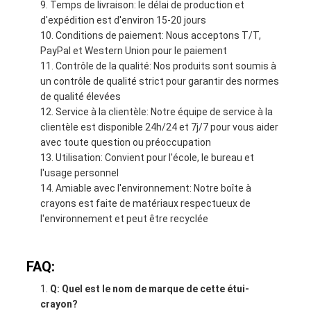
Temps de livraison: le délai de production et
d'expédition est d'environ 15-20 jours
Conditions de paiement: Nous acceptons T/T,
PayPal et Western Union pour le paiement
Contrôle de la qualité: Nos produits sont soumis à
un contrôle de qualité strict pour garantir des normes
de qualité élevées
Service à la clientèle: Notre équipe de service à la
clientèle est disponible 24h/24 et 7j/7 pour vous aider
avec toute question ou préoccupation
Utilisation: Convient pour l'école, le bureau et
l'usage personnel
Amiable avec l'environnement: Notre boîte à
crayons est faite de matériaux respectueux de
l'environnement et peut être recyclée
FAQ:
Q: Quel est le nom de marque de cette étui-
crayon?