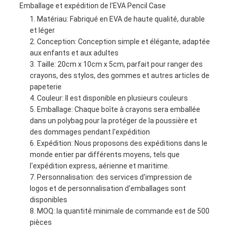
Emballage et expédition de l'EVA Pencil Case
Matériau: Fabriqué en EVA de haute qualité, durable
et léger
Conception: Conception simple et élégante, adaptée
aux enfants et aux adultes
Taille: 20cm x 10cm x 5cm, parfait pour ranger des
crayons, des stylos, des gommes et autres articles de
papeterie
Couleur: Il est disponible en plusieurs couleurs
Emballage: Chaque boîte à crayons sera emballée
dans un polybag pour la protéger de la poussière et
des dommages pendant l'expédition
Expédition: Nous proposons des expéditions dans le
monde entier par différents moyens, tels que
l'expédition express, aérienne et maritime.
Personnalisation: des services d'impression de
logos et de personnalisation d'emballages sont
disponibles
MOQ: la quantité minimale de commande est de 500
pièces