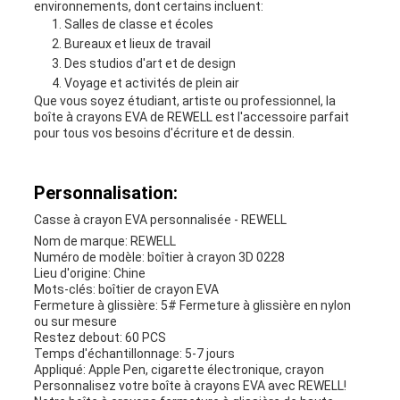
environnements, dont certains incluent:
Salles de classe et écoles
Bureaux et lieux de travail
Des studios d'art et de design
Voyage et activités de plein air
Que vous soyez étudiant, artiste ou professionnel, la
boîte à crayons EVA de REWELL est l'accessoire parfait
pour tous vos besoins d'écriture et de dessin.
Personnalisation:
Casse à crayon EVA personnalisée - REWELL
Nom de marque: REWELL
Numéro de modèle: boîtier à crayon 3D 0228
Lieu d'origine: Chine
Mots-clés: boîtier de crayon EVA
Fermeture à glissière: 5# Fermeture à glissière en nylon
ou sur mesure
Restez debout: 60 PCS
Temps d'échantillonnage: 5-7 jours
Appliqué: Apple Pen, cigarette électronique, crayon
Personnalisez votre boîte à crayons EVA avec REWELL!