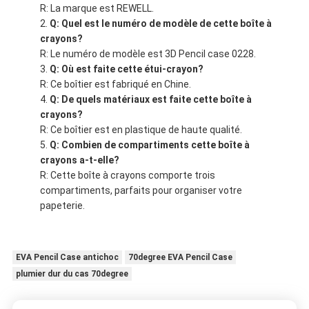
R: La marque est REWELL.
Q: Quel est le numéro de modèle de cette boîte à
crayons?
R: Le numéro de modèle est 3D Pencil case 0228.
Q: Où est faite cette étui-crayon?
R: Ce boîtier est fabriqué en Chine.
Q: De quels matériaux est faite cette boîte à
crayons?
R: Ce boîtier est en plastique de haute qualité.
Q: Combien de compartiments cette boîte à
crayons a-t-elle?
R: Cette boîte à crayons comporte trois
compartiments, parfaits pour organiser votre
papeterie.
EVA Pencil Case antichoc
70degree EVA Pencil Case
plumier dur du cas 70degree