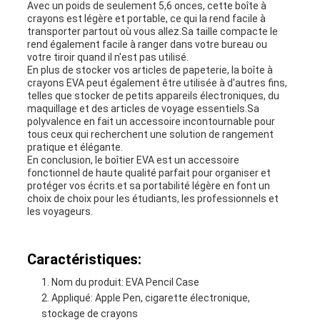
Avec un poids de seulement 5,6 onces, cette boîte à
crayons est légère et portable, ce qui la rend facile à
transporter partout où vous allez.Sa taille compacte le
rend également facile à ranger dans votre bureau ou
votre tiroir quand il n'est pas utilisé.
En plus de stocker vos articles de papeterie, la boîte à
crayons EVA peut également être utilisée à d'autres fins,
telles que stocker de petits appareils électroniques, du
maquillage et des articles de voyage essentiels.Sa
polyvalence en fait un accessoire incontournable pour
tous ceux qui recherchent une solution de rangement
pratique et élégante.
En conclusion, le boîtier EVA est un accessoire
fonctionnel de haute qualité parfait pour organiser et
protéger vos écrits.et sa portabilité légère en font un
choix de choix pour les étudiants, les professionnels et
les voyageurs.
Caractéristiques:
Nom du produit: EVA Pencil Case
Appliqué: Apple Pen, cigarette électronique,
stockage de crayons