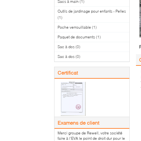
Sacs à main
(1)
Outils de jardinage pour enfants - Pelles
(1)
Poche verrouillable
(1)
Paquet de documents
(1)
Sac à dos
(0)
Sac à dos
(0)
Certificat
Examens de client
Merci groupe de Rewell, votre société
faire à l'EVA le point de droit dur pour le