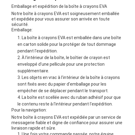
Emballage et expédition de la boîte à crayons EVA
Notre boîte à crayons EVA est soigneusement emballée
et expédiée pour vous assurer son arrivée en toute
sécurité.
Emballage:
La boîte à crayons EVA est emballée dans une boîte
en carton solide pour la protéger de tout dommage
pendant l'expédition.
À l'intérieur de la boîte, le boîtier de crayon est
enveloppé d'une pellicule pour une protection
supplémentaire.
Les objets en vrac à l'intérieur de la boîte à crayons
sont fixés avec du papier d'emballage pour les
empêcher de se déplacer pendant le transport.
La boîte est scellée avec du ruban adhésif pour que
le contenu reste à l'intérieur pendant l'expédition.
Pour la navigation:
Notre boîte à crayons EVA est expédiée par un service de
messagerie fiable et digne de confiance pour assurer une
livraison rapide et sûre.
Une fois votre commande passée, notre équipe