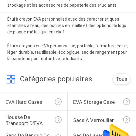
stockage et les accessoires de papeterie des étudiants
Étui à crayon EVA personnalisé avec des caractéristiques
étanches à l'eau, des poches en maille et des options de logo
de plaque métallique en relief
Étui à crayons en EVA personnalisé, portable, fermeture éclair,
léger, durable, réutilisable, écologique, sac de rangement pour
la papeterie pour enfants et étudiants
Catégories populaires
Tous
EVA Hard Cases
EVA Storage Case
Housse De 
Sacs À Verrouiller
Transport D'EVA
Sacs De Banque De 
Sac De Lavage 