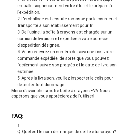
emballe soigneusement votre étui et le prépare à
l'expédition.
L'emballage est ensuite ramassé par le courrier et
transporté à son établissement pour tri.
De l'usine, la boîte à crayons est chargée sur un
camion de livraison et expédiée à votre adresse
d'expédition désignée.
Vous recevrez un numéro de suivi une fois votre
commande expédiée, de sorte que vous pouvez
facilement suivre son progrès et la date de livraison
estimée.
Après la livraison, veuillez inspecter le colis pour
détecter tout dommage.
Merci d'avoir choisi notre boîte à crayons EVA. Nous
espérons que vous apprécierez de l'utiliser!
FAQ:
Q: Quel est le nom de marque de cette étui-crayon?