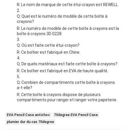
R: Le nom de marque de cette étui-crayon est REWELL.
Q: Quel est le numéro de modèle de cette boîte à
crayons?
R: Le numéro de modèle de cette boîte à crayons est la
boîte à crayons 3D 0228.
Q: Où est faite cette étui-crayon?
R: Ce boîtier est fabriqué en Chine.
Q: De quels matériaux est faite cette boîte à crayons?
R: Ce boîtier est fabriqué en EVA de haute qualité.
Q: Combien de compartiments cette boîte à crayons
a-t-elle?
R: Cette boîte à crayons dispose de plusieurs
compartiments pour ranger et ranger votre papeterie.
EVA Pencil Case antichoc
70degree EVA Pencil Case
plumier dur du cas 70degree