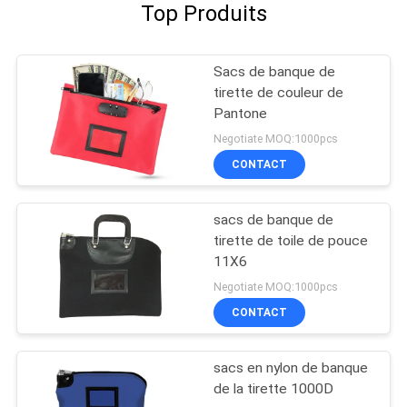
Top Produits
Sacs de banque de
tirette de couleur de
Pantone
Negotiate MOQ:1000pcs
CONTACT
sacs de banque de
tirette de toile de pouce
11X6
Negotiate MOQ:1000pcs
CONTACT
sacs en nylon de banque
de la tirette 1000D