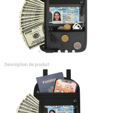
Description de produit