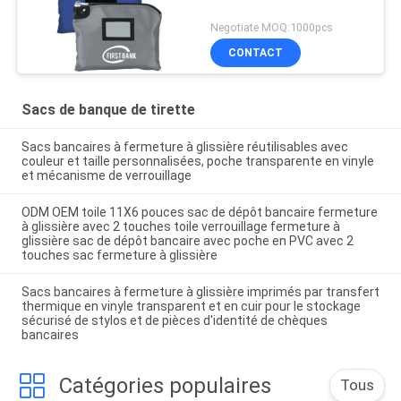
Negotiate MOQ:1000pcs
CONTACT
Sacs de banque de tirette
Sacs bancaires à fermeture à glissière réutilisables avec
couleur et taille personnalisées, poche transparente en vinyle
et mécanisme de verrouillage
ODM OEM toile 11X6 pouces sac de dépôt bancaire fermeture
à glissière avec 2 touches toile verrouillage fermeture à
glissière sac de dépôt bancaire avec poche en PVC avec 2
touches sac fermeture à glissière
Sacs bancaires à fermeture à glissière imprimés par transfert
thermique en vinyle transparent et en cuir pour le stockage
sécurisé de stylos et de pièces d'identité de chèques
bancaires
Catégories populaires
Tous