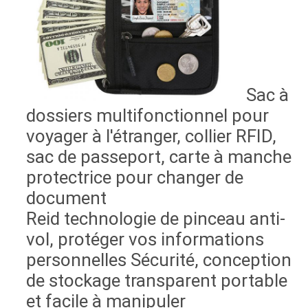
Sac à
dossiers multifonctionnel pour
voyager à l'étranger, collier RFID,
sac de passeport, carte à manche
protectrice pour changer de
document
Reid technologie de pinceau anti-
vol, protéger vos informations
personnelles Sécurité, conception
de stockage transparent portable
et facile à manipuler