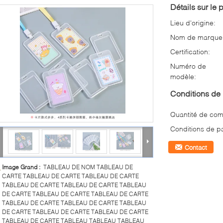
Détails sur le p
Lieu d'origine:
Nom de marque
Certification:
Numéro de
modèle:
Conditions de 
Quantité de co
Conditions de p
Contact
Image Grand :
TABLEAU DE NOM TABLEAU DE
CARTE TABLEAU DE CARTE TABLEAU DE CARTE
TABLEAU DE CARTE TABLEAU DE CARTE TABLEAU
DE CARTE TABLEAU DE CARTE TABLEAU DE CARTE
TABLEAU DE CARTE TABLEAU DE CARTE TABLEAU
DE CARTE TABLEAU DE CARTE TABLEAU DE CARTE
TABLEAU DE CARTE TABLEAU TABLEAU TABLEAU