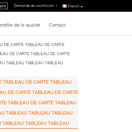
Demande de soumission
|
rch
French
ntrôle de la qualité
Contact
U DE CARTE TABLEAU DE CARTE
LEAU DE CARTE TABLEAU DE CARTE
EAU TABLEAU TABLEAU TABLEAU
E TABLEAU DE CARTE TABLEAU
EAU DE CARTE TABLEAU DE CARTE
RTE TABLEAU DE CARTE TABLEAU
AU TABLEAU TABLEAU TABLEAU
U TABLEAU TABLEAU TABLEAU