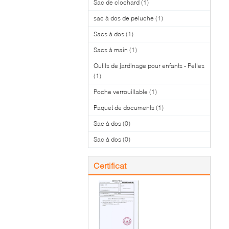
Sac de clochard
(1)
sac à dos de peluche
(1)
Sacs à dos
(1)
Sacs à main
(1)
Outils de jardinage pour enfants - Pelles
(1)
Poche verrouillable
(1)
Paquet de documents
(1)
Sac à dos
(0)
Sac à dos
(0)
Certificat