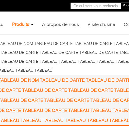
Sea
çu
Produits
A propos de nous
Visite d'usine
Co
TABLEAU DE NOM TABLEAU DE CARTE TABLEAU DE CARTE TABLEA
 TABLEAU DE CARTE TABLEAU DE CARTE TABLEAU DE CARTE TAB
 TABLEAU DE CARTE TABLEAU TABLEAU TABLEAU TABLEAU TABL
ABLEAU TABLEAU TABLEAU
TABLEAU DE NOM TABLEAU DE CARTE TABLEAU DE CART
DE CARTE TABLEAU DE CARTE TABLEAU DE CARTE TABL
TABLEAU DE CARTE TABLEAU DE CARTE TABLEAU DE CA
DE CARTE TABLEAU DE CARTE TABLEAU TABLEAU TABLE
TABLEAU TABLEAU TABLEAU TABLEAU TABLEAU TABLEA