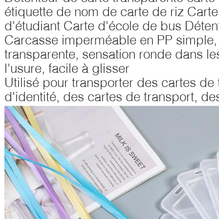
étiquette de nom de carte de riz Car
d'étudiant Carte d'école de bus Déten
Carcasse imperméable en PP simple,
transparente, sensation ronde dans les
l'usure, facile à glisser
Utilisé pour transporter des cartes de 
d'identité, des cartes de transport, de