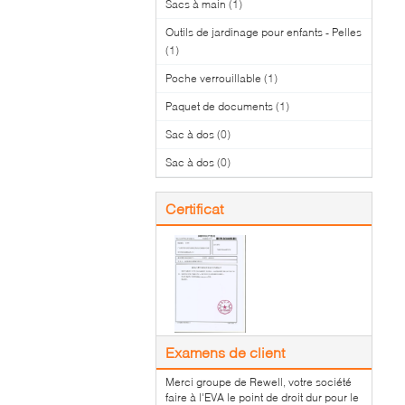
Sacs à main
(1)
Outils de jardinage pour enfants - Pelles
(1)
Poche verrouillable
(1)
Paquet de documents
(1)
Sac à dos
(0)
Sac à dos
(0)
Certificat
Examens de client
Merci groupe de Rewell, votre société
faire à l'EVA le point de droit dur pour le