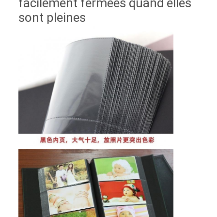
facilement fermées quand elles
sont pleines