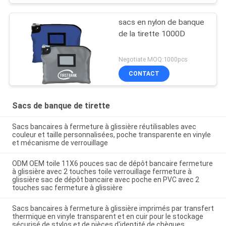
sacs en nylon de banque
de la tirette 1000D
Negotiate MOQ:1000pcs
CONTACT
Sacs de banque de tirette
Sacs bancaires à fermeture à glissière réutilisables avec
couleur et taille personnalisées, poche transparente en vinyle
et mécanisme de verrouillage
ODM OEM toile 11X6 pouces sac de dépôt bancaire fermeture
à glissière avec 2 touches toile verrouillage fermeture à
glissière sac de dépôt bancaire avec poche en PVC avec 2
touches sac fermeture à glissière
Sacs bancaires à fermeture à glissière imprimés par transfert
thermique en vinyle transparent et en cuir pour le stockage
sécurisé de stylos et de pièces d'identité de chèques