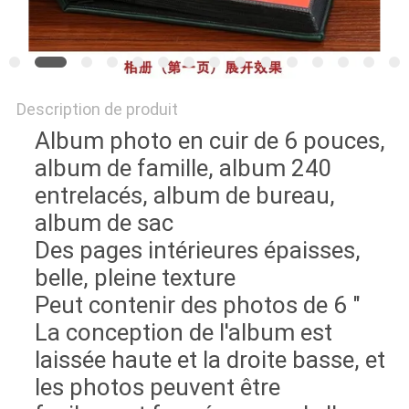
Description de produit
Album photo en cuir de 6 pouces,
album de famille, album 240
entrelacés, album de bureau,
album de sac
Des pages intérieures épaisses,
belle, pleine texture
Peut contenir des photos de 6 "
La conception de l'album est
laissée haute et la droite basse, et
les photos peuvent être