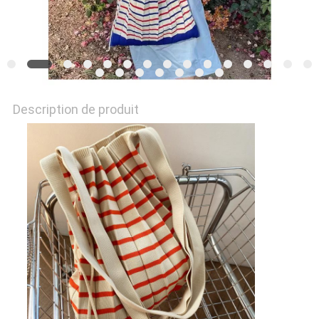
Description de produit