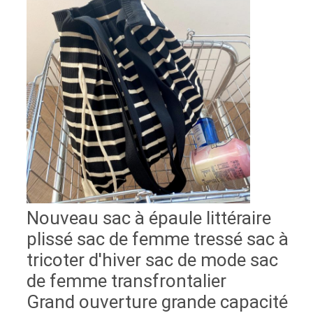
Nouveau sac à épaule littéraire
plissé sac de femme tressé sac à
tricoter d'hiver sac de mode sac
de femme transfrontalier
Grand ouverture grande capacité