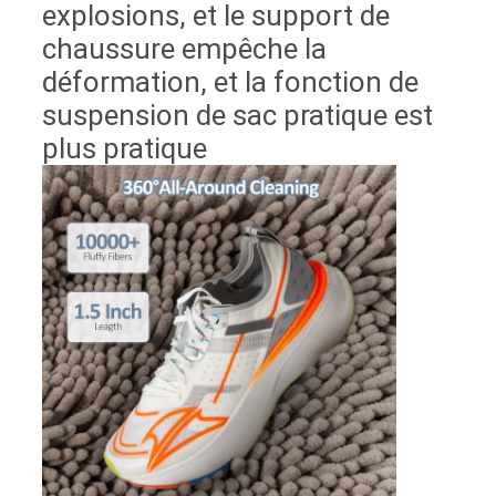
explosions, et le support de
chaussure empêche la
déformation, et la fonction de
suspension de sac pratique est
plus pratique