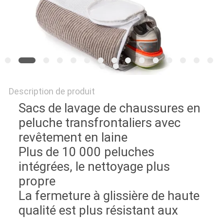
Description de produit
Sacs de lavage de chaussures en
peluche transfrontaliers avec
revêtement en laine
Plus de 10 000 peluches
intégrées, le nettoyage plus
propre
La fermeture à glissière de haute
qualité est plus résistant aux