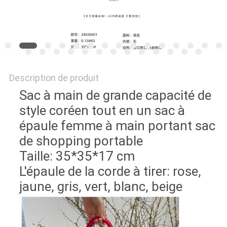
Description de produit
Sac à main de grande capacité de
style coréen tout en un sac à
épaule femme à main portant sac
de shopping portable
Taille: 35*35*17 cm
L'épaule de la corde à tirer: rose,
jaune, gris, vert, blanc, beige