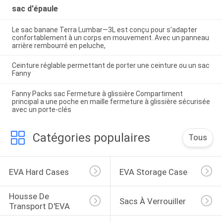
sac d'épaule
Le sac banane Terra Lumbar—3L est conçu pour s'adapter
confortablement à un corps en mouvement. Avec un panneau
arrière rembourré en peluche,
Ceinture réglable permettant de porter une ceinture ou un sac
Fanny
Fanny Packs sac Fermeture à glissière Compartiment
principal a une poche en maille fermeture à glissière sécurisée
avec un porte-clés
Catégories populaires
Tous
EVA Hard Cases
EVA Storage Case
Housse De 
Sacs À Verrouiller
Transport D'EVA