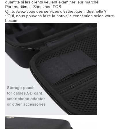
quantité si les clients veulent examiner leur marché
Port maritime : Shenzhen FOB
Q : 5. Avez-vous des services d'esthétique industrielle ?
: Oui, nous pouvons faire la nouvelle conception selon votre
besoin