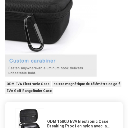
ODM EVA Electronic Case
caisse magnétique de télémètre de golf
EVA Golf Rangefinder Case
ODM 1680D EVA Electronic Case
Breaking Proof en nylon avec la