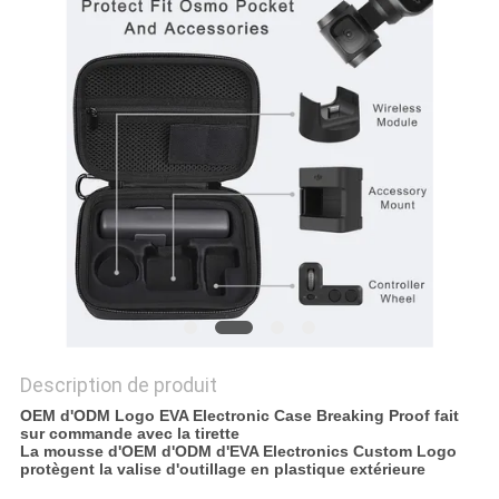
Description de produit
OEM d'ODM Logo EVA Electronic Case Breaking Proof fait
sur commande avec la tirette
La mousse d'OEM d'ODM d'EVA Electronics Custom Logo
protègent la valise d'outillage en plastique extérieure